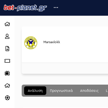
Marsaxlokk
Ανάλυση
Προγνωστικά
Αποδόσεις
L