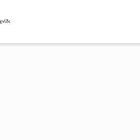
χνίδι