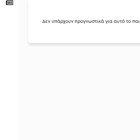
Δεν υπάρχουν προγνωστικά για αυτό το παι
Μενού
Betting community
Αναλύσεις
Στοιχηματικές
Διοργανώσεις