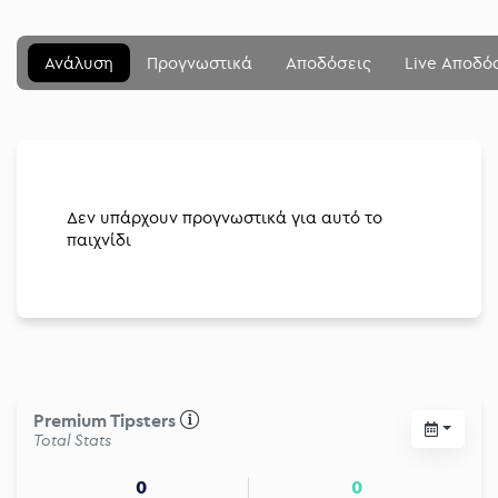
Ανάλυση
Προγνωστικά
Αποδόσεις
Live Αποδό
Δεν υπάρχουν προγνωστικά για αυτό το
Μενού
Κλείσιμο
παιχνίδι
Betting community
Αναλύσεις
Στοιχηματικές
Premium Tipsters
Total Stats
Διοργανώσεις
0
0