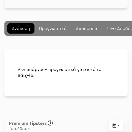
Ανάλυση
Προγνωστικά
Αποδόσεις
Live Αποδό
Μενού
Κλείσιμο
Δεν υπάρχουν προγνωστικά για αυτό το
παιχνίδι
Betting community
Αναλύσεις
Στοιχηματικές
Διοργανώσεις
Premium Tipsters
Total Stats