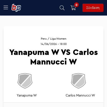
0
Σύνδεση
Peru / Liga Women
14/06/2026 - 18:00
Yanapuma W VS Carlos
Mannucci W
Yanapuma W
Carlos Mannucci W