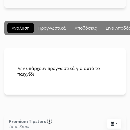
Ανάλυση
Προγνωστικά
Αποδόσεις
Live Αποδό
Μενού
Κλείσιμο
Δεν υπάρχουν προγνωστικά για αυτό το
παιχνίδι
Betting community
Αναλύσεις
Στοιχηματικές
Διοργανώσεις
Premium Tipsters
Total Stats