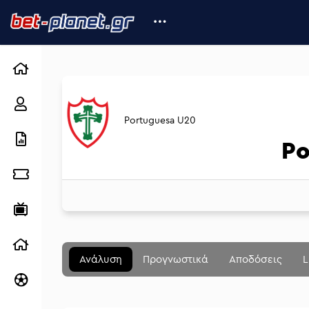
Portuguesa U20
Po
Ανάλυση
Προγνωστικά
Αποδόσεις
L