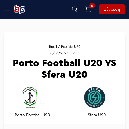
0
Σύνδεση
Brazil / Paulista U20
14/06/2026 - 16:00
Porto Football U20 VS
Sfera U20
Porto Football U20
Sfera U20