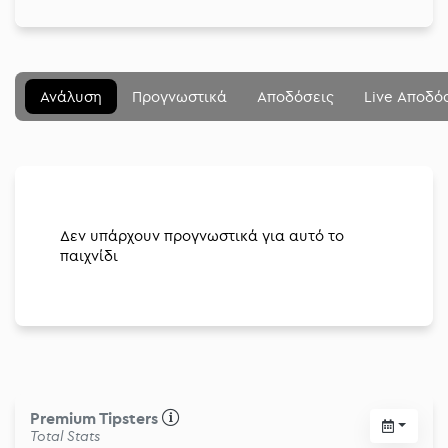
Ανάλυση
Προγνωστικά
Αποδόσεις
Live Αποδό
Μενού
Κλείσιμο
Δεν υπάρχουν προγνωστικά για αυτό το
παιχνίδι
Betting community
Αναλύσεις
Στοιχηματικές
Διοργανώσεις
Premium Tipsters
Total Stats