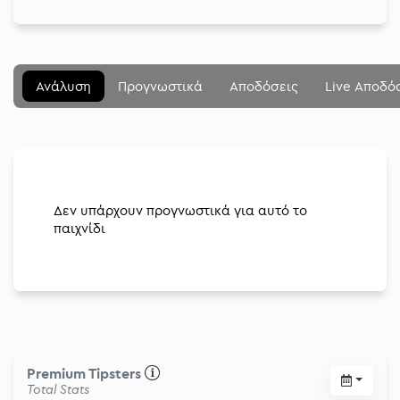
Ανάλυση
Προγνωστικά
Αποδόσεις
Live Αποδό
Μενού
Κλείσιμο
Δεν υπάρχουν προγνωστικά για αυτό το
παιχνίδι
Betting community
Αναλύσεις
Στοιχηματικές
Διοργανώσεις
Premium Tipsters
Total Stats