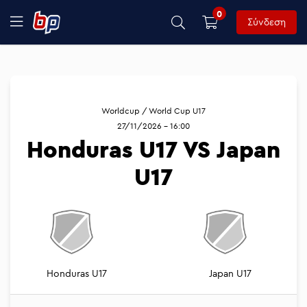
0
Σύνδεση
Worldcup / World Cup U17
27/11/2026 - 16:00
Honduras U17 VS Japan
U17
Honduras U17
Japan U17