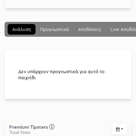
Ανάλυση
Προγνωστικά
Αποδόσεις
Live Αποδό
Μενού
Κλείσιμο
Δεν υπάρχουν προγνωστικά για αυτό το
παιχνίδι
Betting community
Αναλύσεις
Στοιχηματικές
Διοργανώσεις
Premium Tipsters
Total Stats