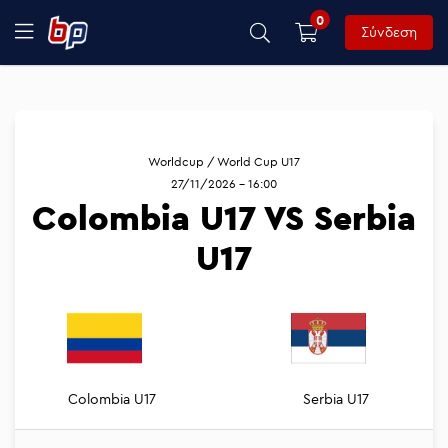
0
Σύνδεση
Worldcup / World Cup U17
27/11/2026 - 16:00
Colombia U17 VS Serbia
U17
Colombia U17
Serbia U17