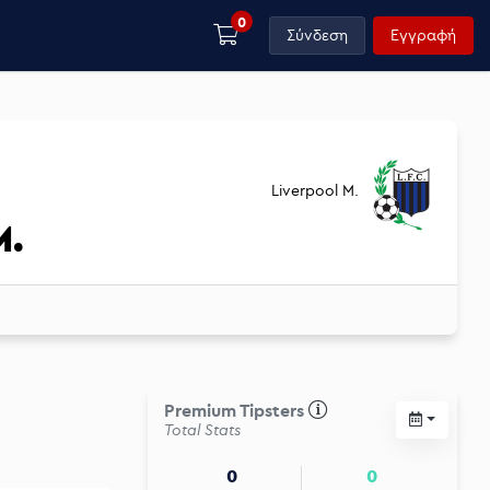
0
Σύνδεση
Εγγραφή
Liverpool M.
M.
Premium Tipsters
Total Stats
0
0