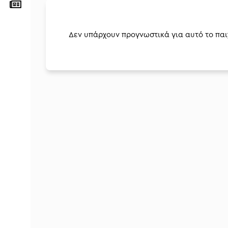
Δεν υπάρχουν προγνωστικά για αυτό το παι
Μενού
Betting community
Αναλύσεις
Στοιχηματικές
Διοργανώσεις