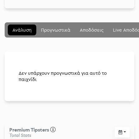
Ανάλυση
Προγνωστικά
Αποδόσεις
Live Αποδό
Μενού
Κλείσιμο
Δεν υπάρχουν προγνωστικά για αυτό το
παιχνίδι
Betting community
Αναλύσεις
Στοιχηματικές
Διοργανώσεις
Premium Tipsters
Total Stats