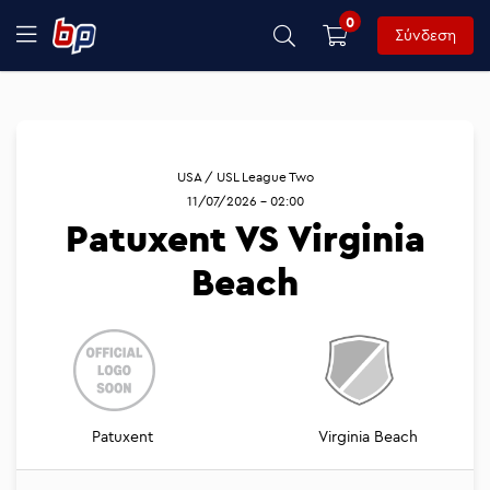
0
Σύνδεση
USA / USL League Two
11/07/2026 - 02:00
Patuxent VS Virginia
Beach
Patuxent
Virginia Beach