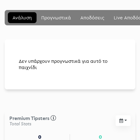
Ανάλυση
Προγνωστικά
Αποδόσεις
Live Αποδό
Δεν υπάρχουν προγνωστικά για αυτό το
Μενού
Κλείσιμο
παιχνίδι
Betting community
Αναλύσεις
Στοιχηματικές
Premium Tipsters
Total Stats
Διοργανώσεις
0
0