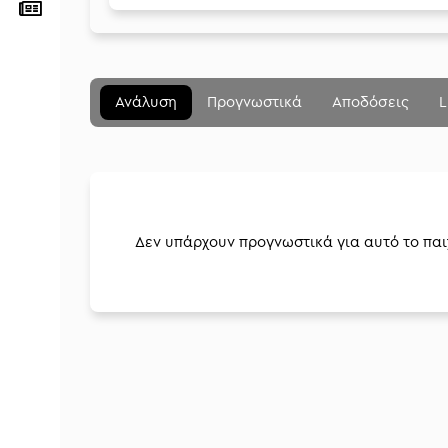
Ανάλυση
Προγνωστικά
Αποδόσεις
L
Μενού
Δεν υπάρχουν προγνωστικά για αυτό το παι
Betting community
Αναλύσεις
Στοιχηματικές
Διοργανώσεις