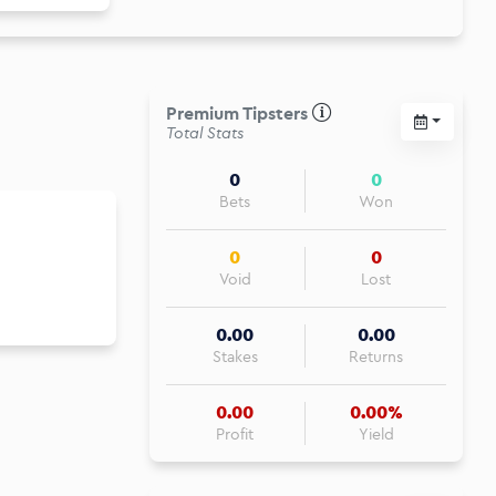
Premium Tipsters
Total Stats
0
0
Bets
Won
Κλείσιμο
0
0
Void
Lost
0.00
0.00
Stakes
Returns
0.00
0.00%
Profit
Yield