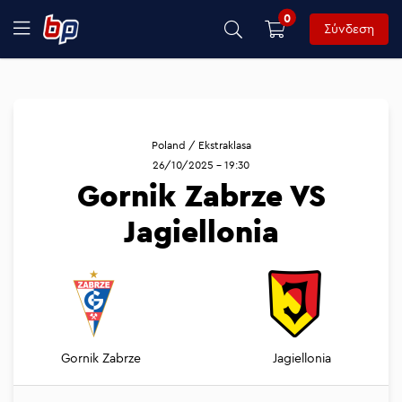
0
Σύνδεση
Poland / Ekstraklasa
26/10/2025 - 19:30
Gornik Zabrze VS
Jagiellonia
Gornik Zabrze
Jagiellonia