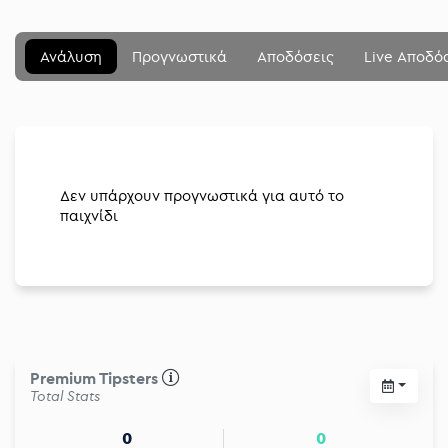
Ανάλυση
Προγνωστικά
Αποδόσεις
Live Αποδό
Δεν υπάρχουν προγνωστικά για αυτό το
Μενού
Κλείσιμο
παιχνίδι
Betting community
Αναλύσεις
Στοιχηματικές
Premium Tipsters
Total Stats
Διοργανώσεις
0
0