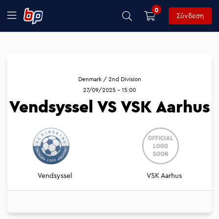
0
Σύνδεση
Denmark / 2nd Division
27/09/2025 - 15:00
Vendsyssel VS VSK Aarhus
Vendsyssel
VSK Aarhus