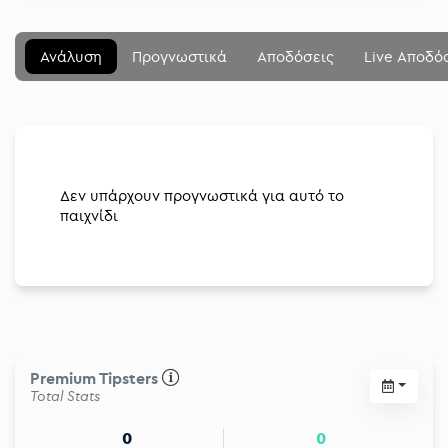
Ανάλυση
Προγνωστικά
Αποδόσεις
Live Αποδό
Δεν υπάρχουν προγνωστικά για αυτό το
Μενού
Κλείσιμο
παιχνίδι
Betting community
Αναλύσεις
Στοιχηματικές
Premium Tipsters
Total Stats
Διοργανώσεις
0
0