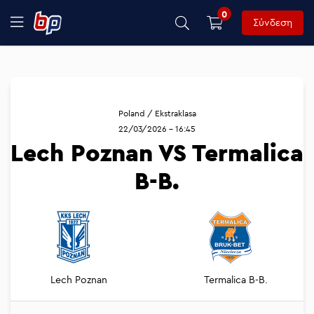
0
Σύνδεση
Poland / Ekstraklasa
22/03/2026 - 16:45
Lech Poznan VS Termalica
B-B.
Lech Poznan
Termalica B-B.