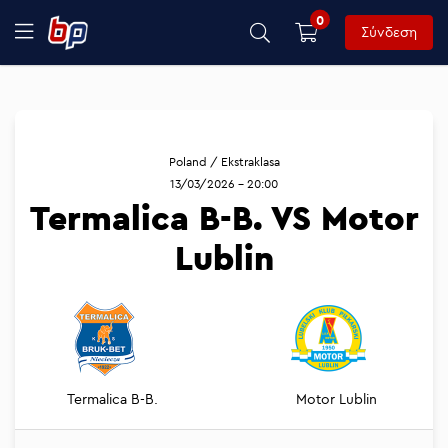
0
Σύνδεση
Poland / Ekstraklasa
13/03/2026 - 20:00
Termalica B-B. VS Motor
Lublin
Termalica B-B.
Motor Lublin