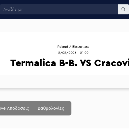
Poland / Ekstraklasa
2/02/2026 - 21:00
Termalica B-B. VS Cracov
ive Αποδόσεις
Βαθμολογίες