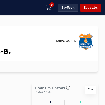
0
Σύνδεση
Εγγραφή
Termalica B-B.
-B.
Premium Tipsters
Total Stats
0
0