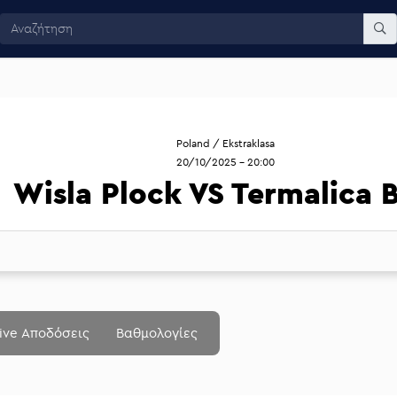
Poland / Ekstraklasa
20/10/2025 - 20:00
Wisla Plock VS Termalica B
ive Αποδόσεις
Βαθμολογίες