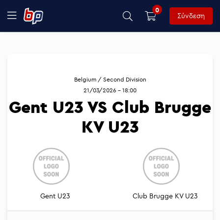
0
Σύνδεση
Belgium / Second Division
21/03/2026 - 18:00
Gent U23 VS Club Brugge
KV U23
Gent U23
Club Brugge KV U23