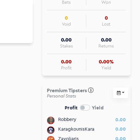
Bets
Won
0
0
Void
Lost
0.00
0.00
Stakes
Returns
0.00
0.00%
Κλείσιμο
Profit
Yield
Premium Tipsters
Personal Stats
Profit
Yield
Robbery
0.00
KaragkounisKara
0.00
Zavoliaris
0.00