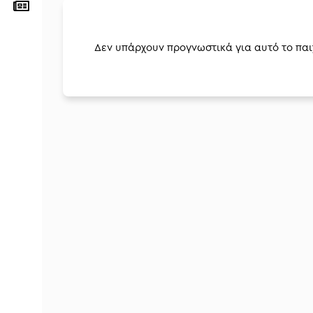
Δεν υπάρχουν προγνωστικά για αυτό το παι
Μενού
Betting community
Αναλύσεις
Στοιχηματικές
Διοργανώσεις