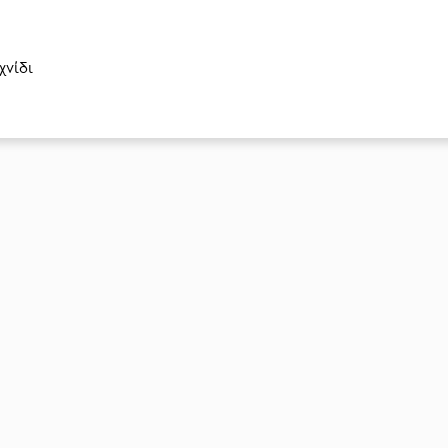
χνίδι