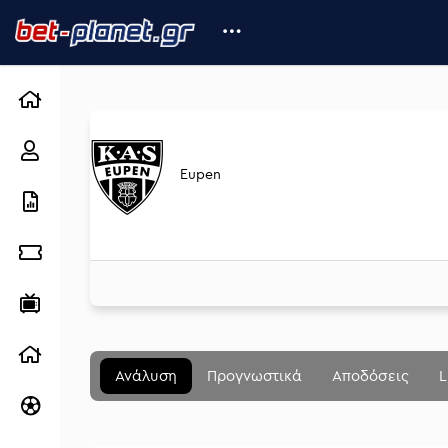
Eupen
Ανάλυση
Προγνωστικά
Αποδόσεις
L