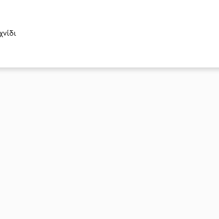
χνίδι