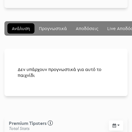
Ανάλυση
Προγνωστικά
Αποδόσεις
Live Αποδό
Μενού
Κλείσιμο
Δεν υπάρχουν προγνωστικά για αυτό το
παιχνίδι
Betting community
Αναλύσεις
Στοιχηματικές
Διοργανώσεις
Premium Tipsters
Total Stats