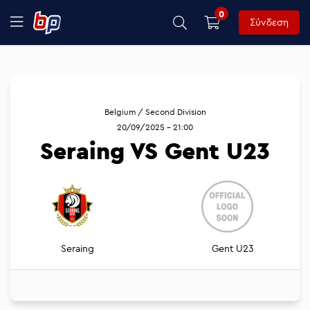
0
Σύνδεση
Belgium / Second Division
20/09/2025 - 21:00
Seraing VS Gent U23
Seraing
Gent U23