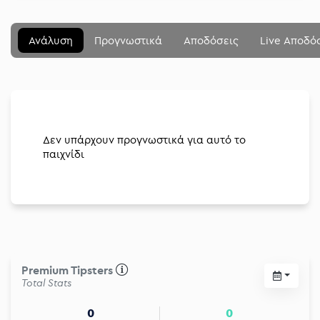
Ανάλυση
Προγνωστικά
Αποδόσεις
Live Αποδό
Δεν υπάρχουν προγνωστικά για αυτό το
Μενού
Κλείσιμο
παιχνίδι
Betting community
Αναλύσεις
Στοιχηματικές
Premium Tipsters
Total Stats
Διοργανώσεις
0
0