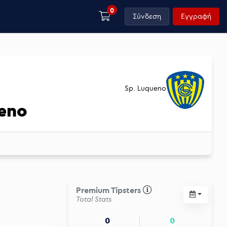
0
Σύνδεση
Εγγραφή
Sp. Luqueno
ueno
Premium Tipsters
Total Stats
0
0