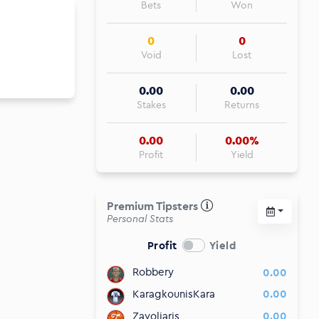
Bets
Won
0
0
Void
Lost
0.00
0.00
Stakes
Returns
0.00
0.00%
Κλείσιμο
Profit
Yield
Premium Tipsters
Personal Stats
Profit
Yield
Robbery
0.00
KaragkounisKara
0.00
Zavoliaris
0.00