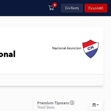
0
Σύνδεση
Εγγραφή
Nacional Asuncion
onal
Premium Tipsters
Total Stats