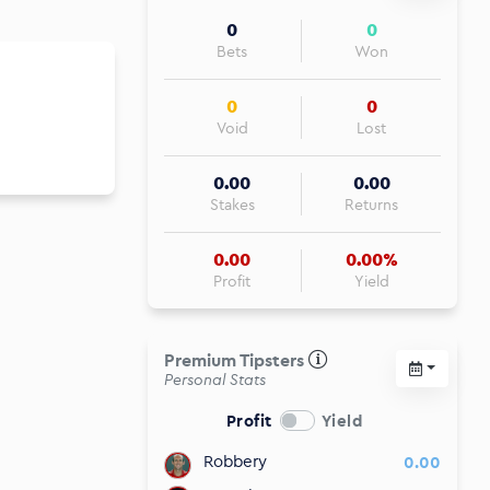
0
0
Bets
Won
0
0
Void
Lost
0.00
0.00
Stakes
Returns
Κλείσιμο
0.00
0.00%
Profit
Yield
Premium Tipsters
Personal Stats
Profit
Yield
Robbery
0.00