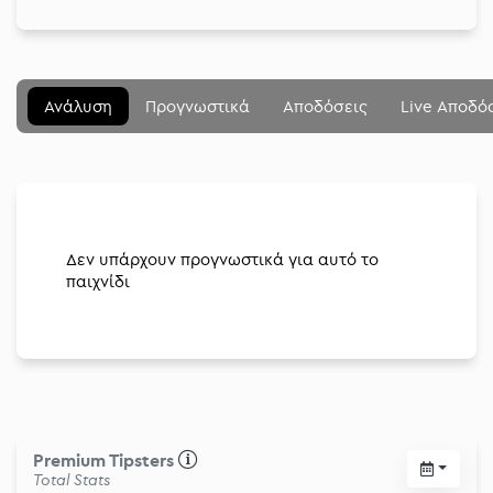
Ανάλυση
Προγνωστικά
Αποδόσεις
Live Αποδό
Μενού
Κλείσιμο
Δεν υπάρχουν προγνωστικά για αυτό το
παιχνίδι
Betting community
Αναλύσεις
Στοιχηματικές
Διοργανώσεις
Premium Tipsters
Total Stats