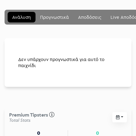
Ανάλυση
Προγνωστικά
Αποδόσεις
Live Αποδό
Δεν υπάρχουν προγνωστικά για αυτό το
Μενού
Κλείσιμο
παιχνίδι
Betting community
Αναλύσεις
Στοιχηματικές
Premium Tipsters
Total Stats
Διοργανώσεις
0
0