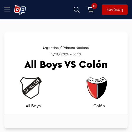
0
Σύνδεση
Argentina / Primera Nacional
5/11/2024 - 03:10
All Boys VS Colón
All Boys
Colón