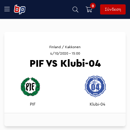
0
Σύνδεση
Finland / Kakkonen
4/10/2020 - 15:00
PIF VS Klubi-04
PIF
Klubi-04