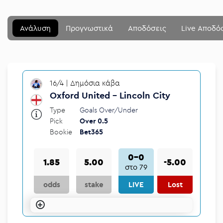
Ανάλυση
Προγνωστικά
Αποδόσεις
Live Αποδό
16/4 | Δημόσια κάβα
Oxford United - Lincoln City
Μενού
Κλείσιμο
Type
Goals Over/Under
Pick
Over 0.5
Bookie
Bet365
Betting community
0-0
Αναλύσεις
1.85
5.00
-5.00
στο 79
Στοιχηματικές
odds
stake
LIVE
Lost
Διοργανώσεις