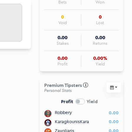
Bets
Won
0
0
Void
Lost
0.00
0.00
Stakes
Returns
0.00
0.00%
Κλείσιμο
Profit
Yield
Premium Tipsters
Personal Stats
Profit
Yield
Robbery
0.00
KaragkounisKara
0.00
Zavoliaris
0.00