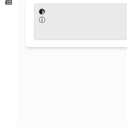
Μενού
Betting community
Αναλύσεις
Στοιχηματικές
Διοργανώσεις