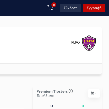
0
Σύνδεση
Εγγραφή
PEPO
Premium Tipsters
Total Stats
0
0