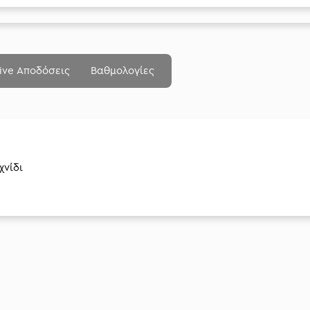
ive Αποδόσεις
Βαθμολογίες
χνίδι