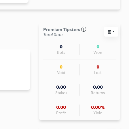
Premium Tipsters
Total Stats
0
0
Bets
Won
Κλείσιμο
0
0
Void
Lost
0.00
0.00
Stakes
Returns
0.00
0.00%
Profit
Yield