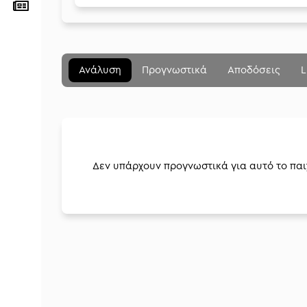
Ανάλυση
Προγνωστικά
Αποδόσεις
L
Μενού
Δεν υπάρχουν προγνωστικά για αυτό το παι
Betting community
Αναλύσεις
Στοιχηματικές
Διοργανώσεις