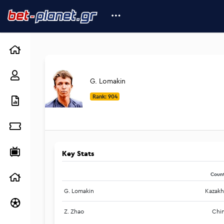
G. Lomakin
Rank: 904
Key Stats
Coun
G. Lomakin
Kazakh
Z. Zhao
Chi