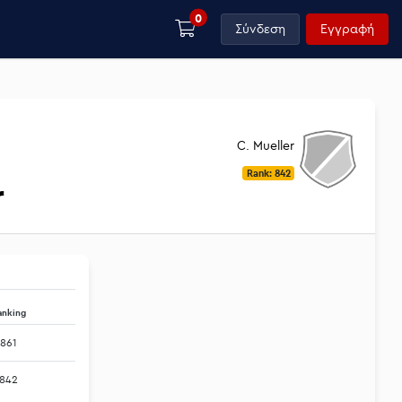
0
Σύνδεση
Εγγραφή
C. Mueller
Rank: 842
r
anking
861
842