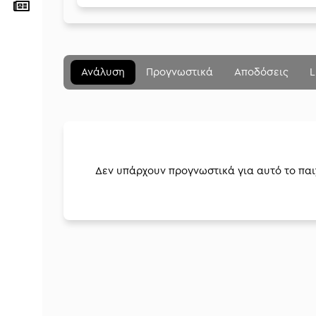
Ανάλυση
Προγνωστικά
Αποδόσεις
L
Μενού
Δεν υπάρχουν προγνωστικά για αυτό το παι
Betting community
Αναλύσεις
Στοιχηματικές
Διοργανώσεις