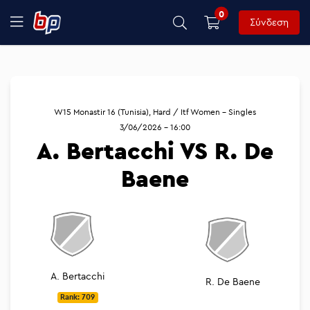
0
Σύνδεση
W15 Monastir 16 (Tunisia), Hard / Itf Women - Singles
3/06/2026 - 16:00
A. Bertacchi VS R. De
Baene
A. Bertacchi
R. De Baene
Rank: 709