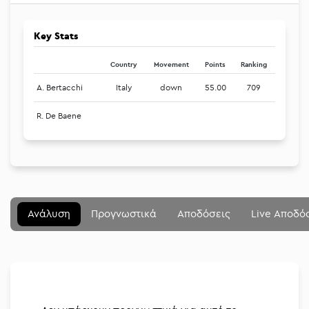
Key Stats
Country
Movement
Points
Ranking
A. Bertacchi
Italy
down
55.00
709
R. De Baene
Μενού
Κλείσιμο
Betting community
Ανάλυση
Προγνωστικά
Αποδόσεις
Live Αποδό
Αναλύσεις
Στοιχηματικές
Διοργανώσεις