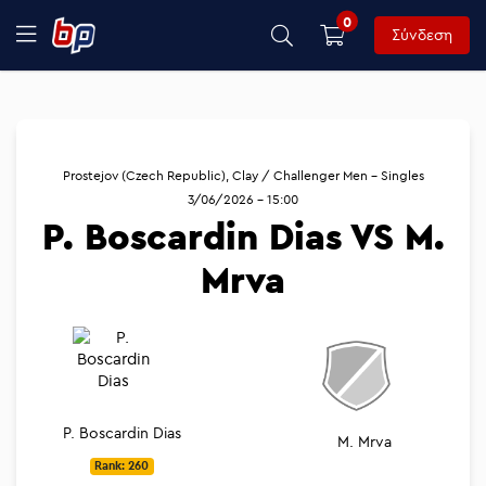
0
Σύνδεση
Prostejov (Czech Republic), Clay / Challenger Men - Singles
3/06/2026 - 15:00
P. Boscardin Dias VS M.
Mrva
P. Boscardin Dias
M. Mrva
Rank: 260