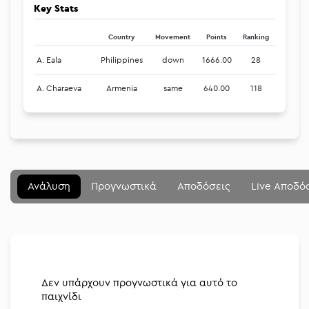
Key Stats
Country
Movement
Points
Ranking
A. Eala
Philippines
down
1666.00
28
A. Charaeva
Armenia
same
640.00
118
Μενού
Κλείσιμο
Betting community
Ανάλυση
Προγνωστικά
Αποδόσεις
Live Αποδό
Αναλύσεις
Στοιχηματικές
Διοργανώσεις
Δεν υπάρχουν προγνωστικά για αυτό το
παιχνίδι