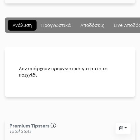
Ανάλυση
Προγνωστικά
Αποδόσεις
Live Αποδό
Μενού
Κλείσιμο
Δεν υπάρχουν προγνωστικά για αυτό το
παιχνίδι
Betting community
Αναλύσεις
Στοιχηματικές
Premium Tipsters
Διοργανώσεις
Total Stats