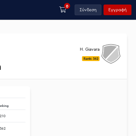
0
Σύνδεση
Εγγραφή
H. Giavara
Rank: 362
a
anking
210
362