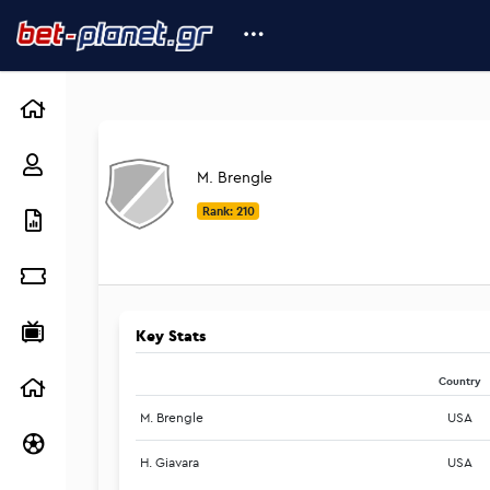
M. Brengle
Rank: 210
Key Stats
Country
M. Brengle
USA
H. Giavara
USA