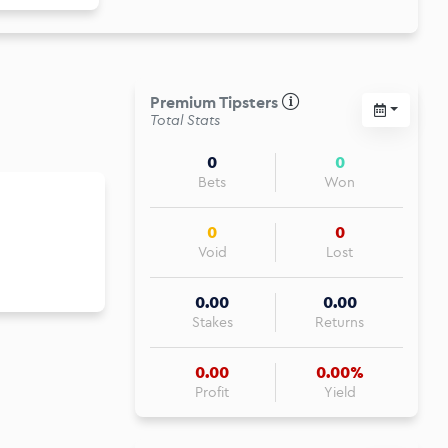
Premium Tipsters
Total Stats
0
0
Bets
Won
Κλείσιμο
0
0
Void
Lost
0.00
0.00
Stakes
Returns
0.00
0.00%
Profit
Yield