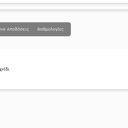
ive Αποδόσεις
Βαθμολογίες
χνίδι