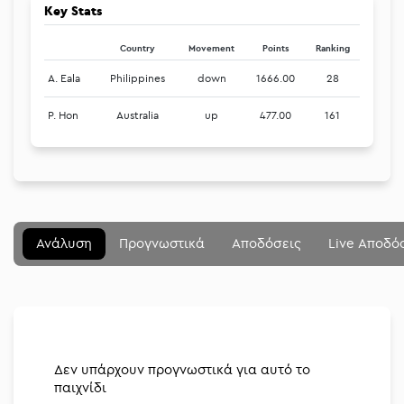
Key Stats
Country
Movement
Points
Ranking
A. Eala
Philippines
down
1666.00
28
P. Hon
Australia
up
477.00
161
Μενού
Κλείσιμο
Betting community
Ανάλυση
Προγνωστικά
Αποδόσεις
Live Αποδό
Αναλύσεις
Στοιχηματικές
Διοργανώσεις
Δεν υπάρχουν προγνωστικά για αυτό το
παιχνίδι