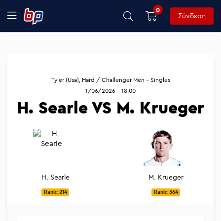
0
Σύνδεση
Tyler (Usa), Hard / Challenger Men - Singles
1/06/2026 - 18:00
H. Searle VS M. Krueger
H. Searle
M. Krueger
Rank: 214
Rank: 364