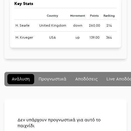
Key Stats
Country
Movement
Points
Ranking
H. Searle
United Kingdom
down
260.00
214
M. Krueger
USA
up
139.00
364
Μενού
Κλείσιμο
Betting community
Ανάλυση
Προγνωστικά
Αποδόσεις
Live Αποδό
Αναλύσεις
Στοιχηματικές
Διοργανώσεις
Δεν υπάρχουν προγνωστικά για αυτό το
παιχνίδι