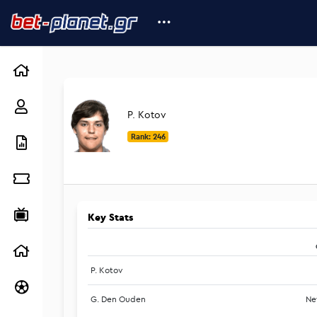
P. Kotov
Rank: 246
Key Stats
P. Kotov
G. Den Ouden
Ne