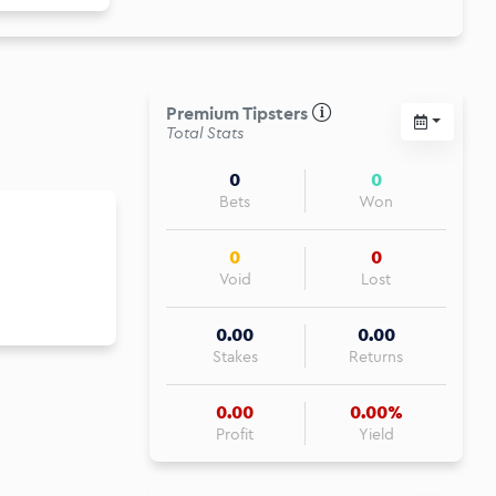
Premium Tipsters
Total Stats
0
0
Bets
Won
Κλείσιμο
0
0
Void
Lost
0.00
0.00
Stakes
Returns
0.00
0.00%
Profit
Yield