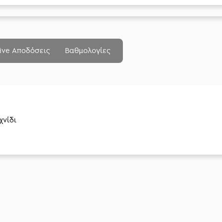
ive Αποδόσεις
Βαθμολογίες
χνίδι